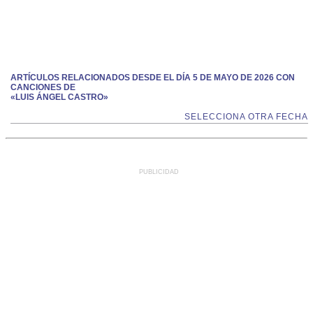
ARTÍCULOS RELACIONADOS DESDE EL DÍA 5 DE MAYO DE 2026 CON
CANCIONES DE
«LUIS ÁNGEL CASTRO»
SELECCIONA OTRA FECHA
PUBLICIDAD