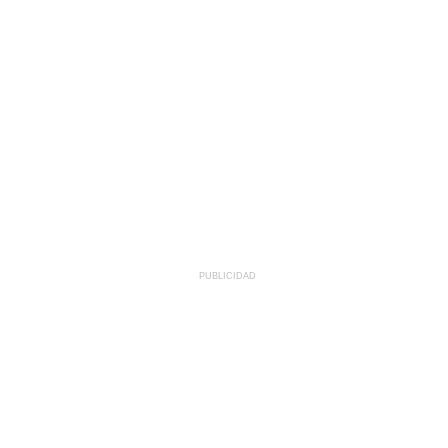
PUBLICIDAD