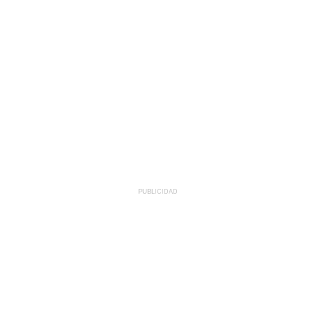
PUBLICIDAD