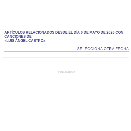
ARTÍCULOS RELACIONADOS DESDE EL DÍA 6 DE MAYO DE 2026 CON
CANCIONES DE
«LUIS ÁNGEL CASTRO»
SELECCIONA OTRA FECHA
PUBLICIDAD