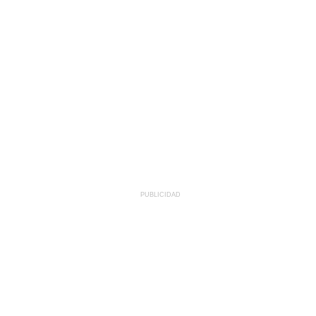
PUBLICIDAD