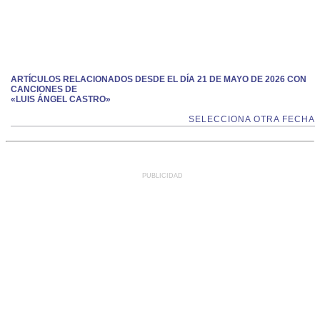
ARTÍCULOS RELACIONADOS DESDE EL DÍA 21 DE MAYO DE 2026 CON
CANCIONES DE
«LUIS ÁNGEL CASTRO»
SELECCIONA OTRA FECHA
PUBLICIDAD