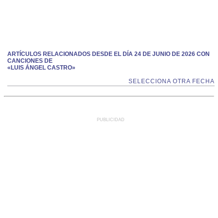
ARTÍCULOS RELACIONADOS DESDE EL DÍA 24 DE JUNIO DE 2026 CON
CANCIONES DE
«LUIS ÁNGEL CASTRO»
SELECCIONA OTRA FECHA
PUBLICIDAD