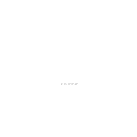
PUBLICIDAD