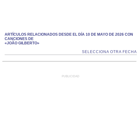
ARTÍCULOS RELACIONADOS DESDE EL DÍA 10 DE MAYO DE 2026 CON
CANCIONES DE
«JOÃO GILBERTO»
SELECCIONA OTRA FECHA
PUBLICIDAD