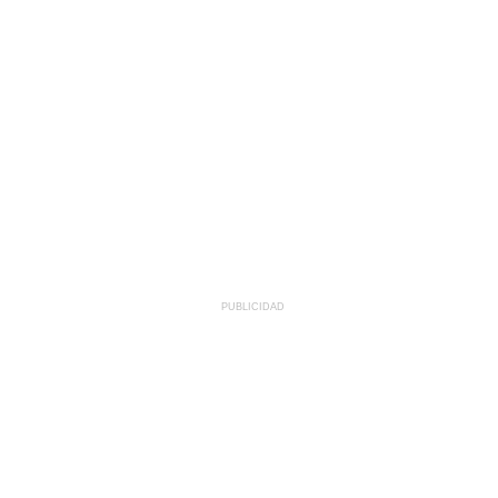
PUBLICIDAD