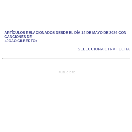
ARTÍCULOS RELACIONADOS DESDE EL DÍA 14 DE MAYO DE 2026 CON
CANCIONES DE
«JOÃO GILBERTO»
SELECCIONA OTRA FECHA
PUBLICIDAD