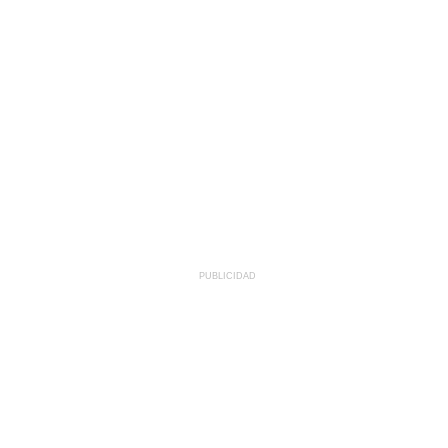
PUBLICIDAD