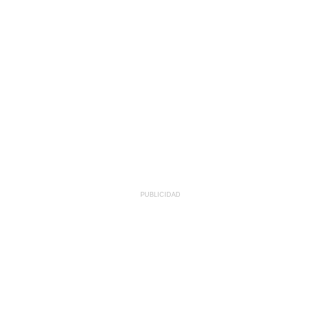
PUBLICIDAD