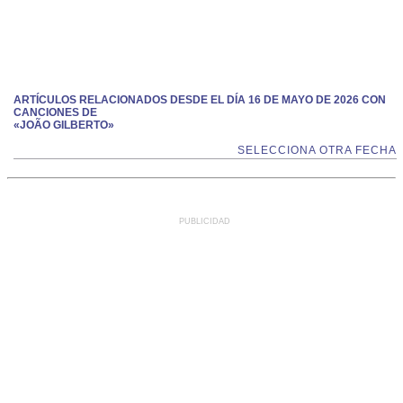
ARTÍCULOS RELACIONADOS DESDE EL DÍA 16 DE MAYO DE 2026 CON
CANCIONES DE
«JOÃO GILBERTO»
SELECCIONA OTRA FECHA
PUBLICIDAD