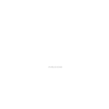
PUBLICIDAD