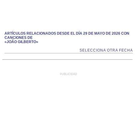
ARTÍCULOS RELACIONADOS DESDE EL DÍA 29 DE MAYO DE 2026 CON
CANCIONES DE
«JOÃO GILBERTO»
SELECCIONA OTRA FECHA
PUBLICIDAD