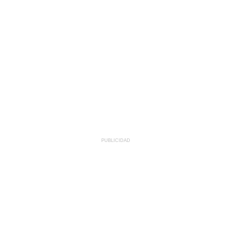
PUBLICIDAD