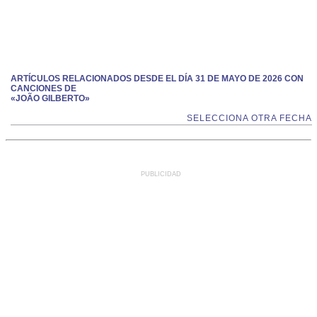
ARTÍCULOS RELACIONADOS DESDE EL DÍA 31 DE MAYO DE 2026 CON
CANCIONES DE
«JOÃO GILBERTO»
SELECCIONA OTRA FECHA
PUBLICIDAD