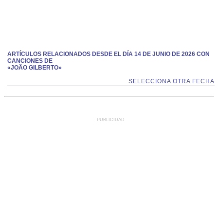
ARTÍCULOS RELACIONADOS DESDE EL DÍA 14 DE JUNIO DE 2026 CON
CANCIONES DE
«JOÃO GILBERTO»
SELECCIONA OTRA FECHA
PUBLICIDAD