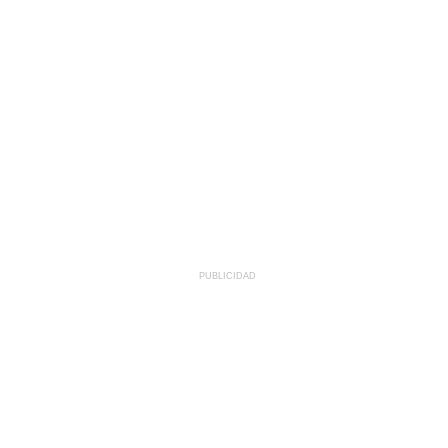
PUBLICIDAD