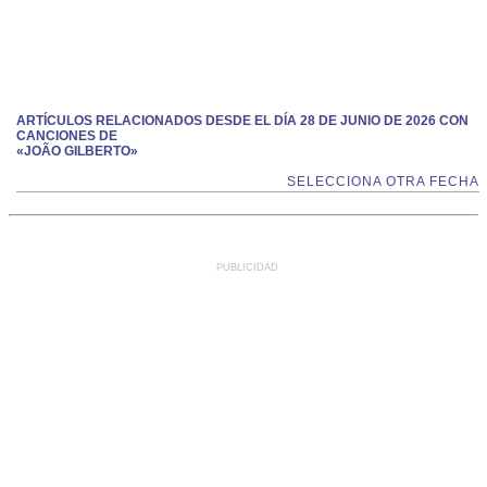
ARTÍCULOS RELACIONADOS DESDE EL DÍA 28 DE JUNIO DE 2026 CON
CANCIONES DE
«JOÃO GILBERTO»
SELECCIONA OTRA FECHA
PUBLICIDAD