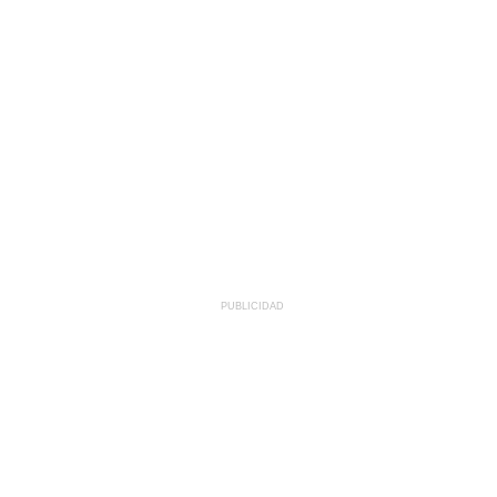
PUBLICIDAD