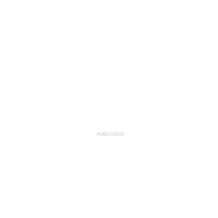
PUBLICIDAD