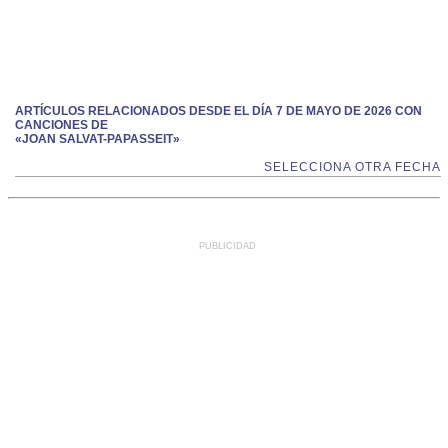
ARTÍCULOS RELACIONADOS DESDE EL DÍA 7 DE MAYO DE 2026 CON
CANCIONES DE
«JOAN SALVAT-PAPASSEIT»
SELECCIONA OTRA FECHA
PUBLICIDAD