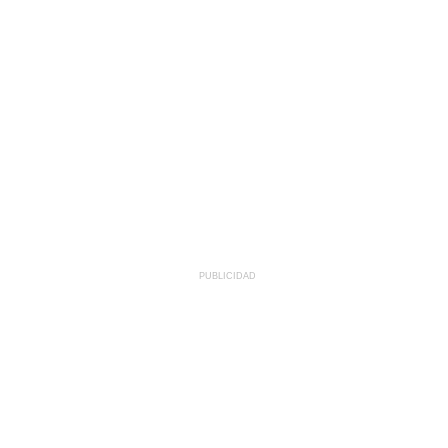
PUBLICIDAD