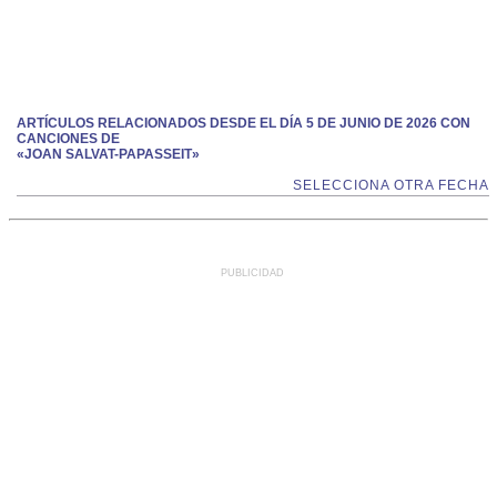
ARTÍCULOS RELACIONADOS DESDE EL DÍA 5 DE JUNIO DE 2026 CON
CANCIONES DE
«JOAN SALVAT-PAPASSEIT»
SELECCIONA OTRA FECHA
PUBLICIDAD