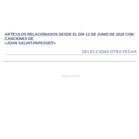
ARTÍCULOS RELACIONADOS DESDE EL DÍA 12 DE JUNIO DE 2026 CON
CANCIONES DE
«JOAN SALVAT-PAPASSEIT»
SELECCIONA OTRA FECHA
PUBLICIDAD