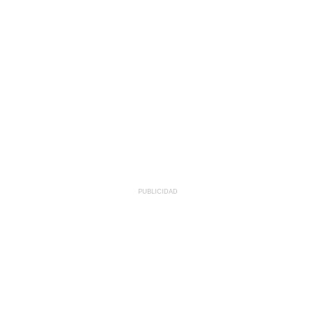
PUBLICIDAD