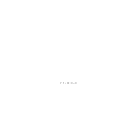
PUBLICIDAD