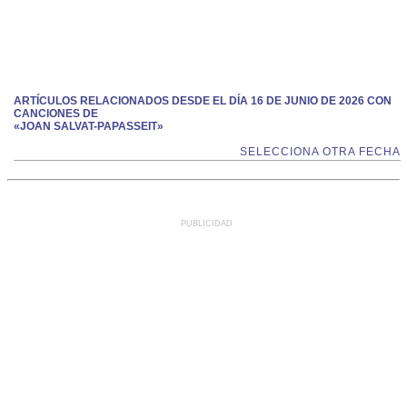
ARTÍCULOS RELACIONADOS DESDE EL DÍA 16 DE JUNIO DE 2026 CON
CANCIONES DE
«JOAN SALVAT-PAPASSEIT»
SELECCIONA OTRA FECHA
PUBLICIDAD