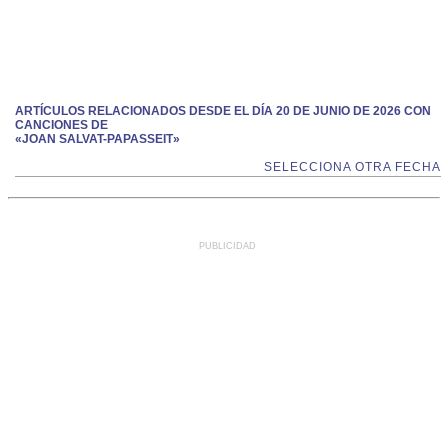
ARTÍCULOS RELACIONADOS DESDE EL DÍA 20 DE JUNIO DE 2026 CON
CANCIONES DE
«JOAN SALVAT-PAPASSEIT»
SELECCIONA OTRA FECHA
PUBLICIDAD