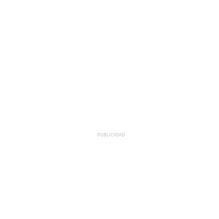
PUBLICIDAD