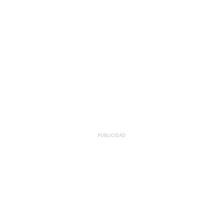
PUBLICIDAD