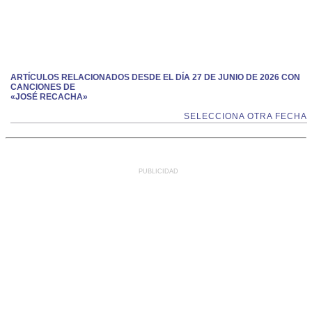
ARTÍCULOS RELACIONADOS DESDE EL DÍA 27 DE JUNIO DE 2026 CON
CANCIONES DE
«JOSÉ RECACHA»
SELECCIONA OTRA FECHA
PUBLICIDAD