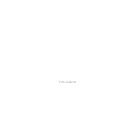
PUBLICIDAD