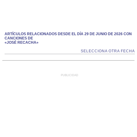
ARTÍCULOS RELACIONADOS DESDE EL DÍA 29 DE JUNIO DE 2026 CON
CANCIONES DE
«JOSÉ RECACHA»
SELECCIONA OTRA FECHA
PUBLICIDAD