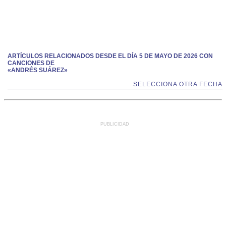
ARTÍCULOS RELACIONADOS DESDE EL DÍA 5 DE MAYO DE 2026 CON
CANCIONES DE
«ANDRÉS SUÁREZ»
SELECCIONA OTRA FECHA
PUBLICIDAD