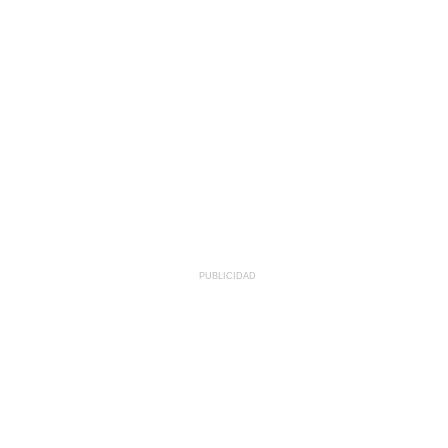
PUBLICIDAD