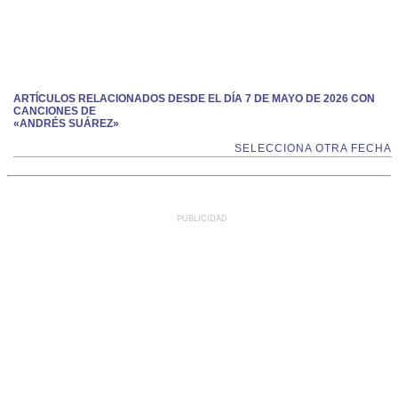
ARTÍCULOS RELACIONADOS DESDE EL DÍA 7 DE MAYO DE 2026 CON
CANCIONES DE
«ANDRÉS SUÁREZ»
SELECCIONA OTRA FECHA
PUBLICIDAD