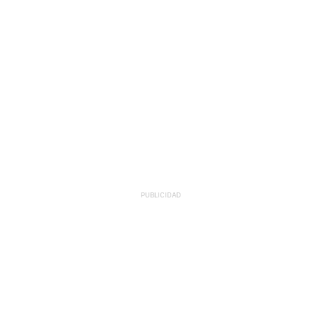
PUBLICIDAD