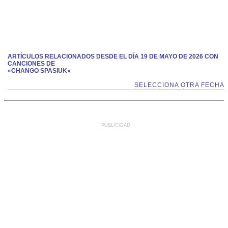
ARTÍCULOS RELACIONADOS DESDE EL DÍA 19 DE MAYO DE 2026 CON
CANCIONES DE
«CHANGO SPASIUK»
SELECCIONA OTRA FECHA
PUBLICIDAD