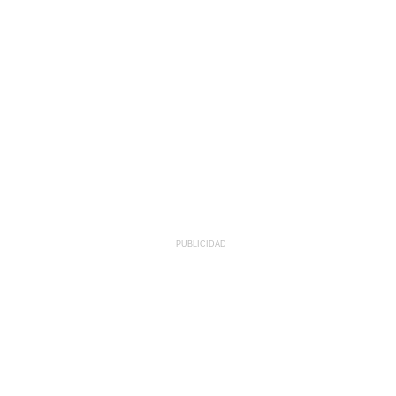
PUBLICIDAD