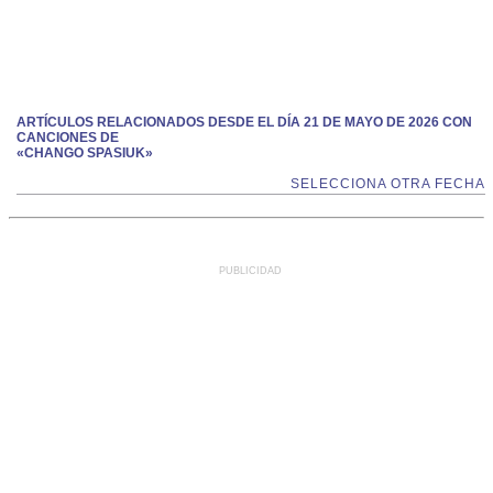
ARTÍCULOS RELACIONADOS DESDE EL DÍA 21 DE MAYO DE 2026 CON
CANCIONES DE
«CHANGO SPASIUK»
SELECCIONA OTRA FECHA
PUBLICIDAD