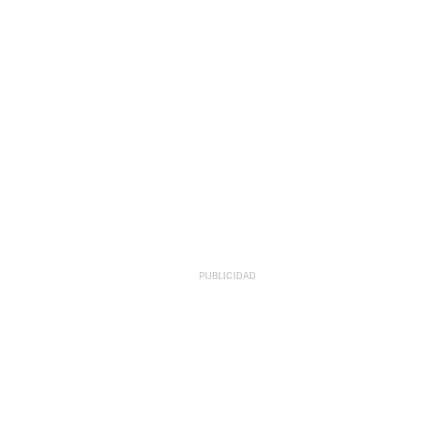
PUBLICIDAD