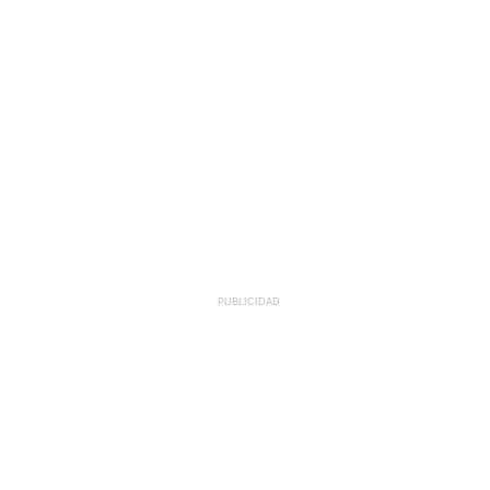
PUBLICIDAD