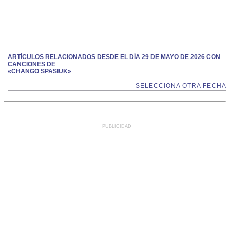
ARTÍCULOS RELACIONADOS DESDE EL DÍA 29 DE MAYO DE 2026 CON
CANCIONES DE
«CHANGO SPASIUK»
SELECCIONA OTRA FECHA
PUBLICIDAD