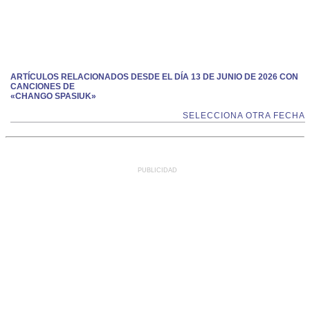
ARTÍCULOS RELACIONADOS DESDE EL DÍA 13 DE JUNIO DE 2026 CON
CANCIONES DE
«CHANGO SPASIUK»
SELECCIONA OTRA FECHA
PUBLICIDAD