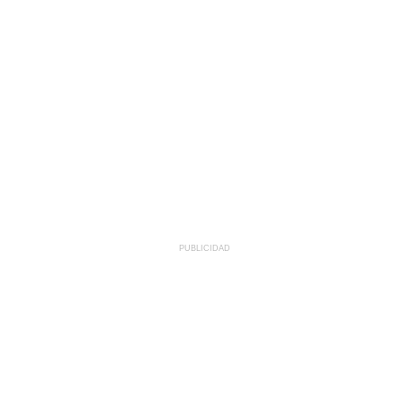
PUBLICIDAD