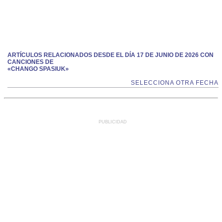
ARTÍCULOS RELACIONADOS DESDE EL DÍA 17 DE JUNIO DE 2026 CON
CANCIONES DE
«CHANGO SPASIUK»
SELECCIONA OTRA FECHA
PUBLICIDAD