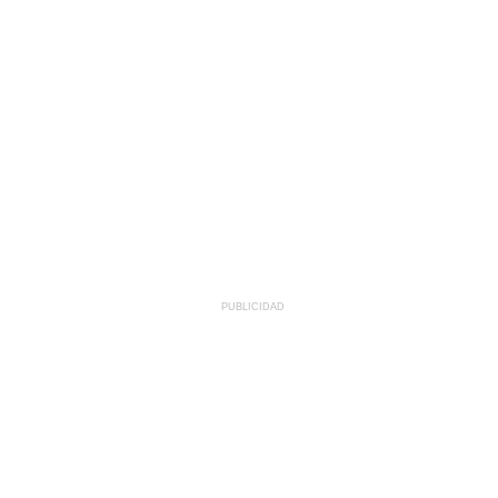
PUBLICIDAD