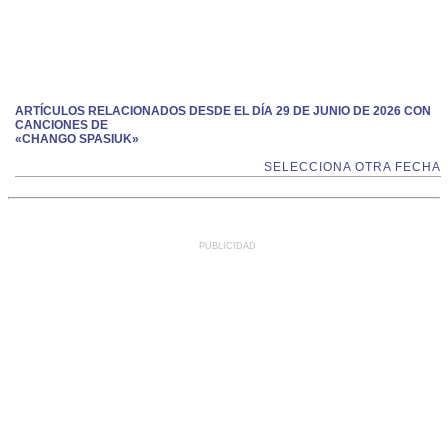
ARTÍCULOS RELACIONADOS DESDE EL DÍA 29 DE JUNIO DE 2026 CON
CANCIONES DE
«CHANGO SPASIUK»
SELECCIONA OTRA FECHA
PUBLICIDAD