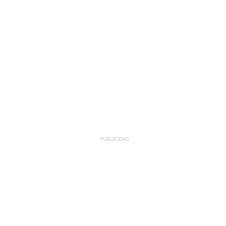
PUBLICIDAD