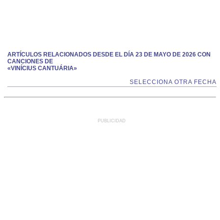
ARTÍCULOS RELACIONADOS DESDE EL DÍA 23 DE MAYO DE 2026 CON
CANCIONES DE
«VINÍCIUS CANTUÁRIA»
SELECCIONA OTRA FECHA
PUBLICIDAD