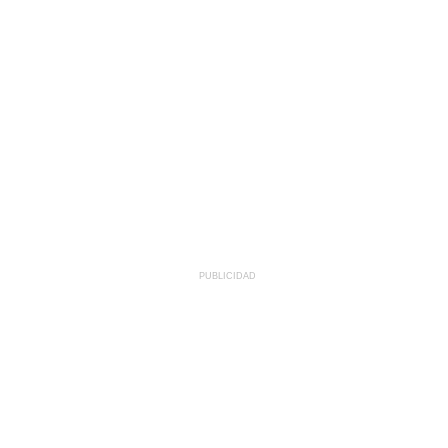
PUBLICIDAD