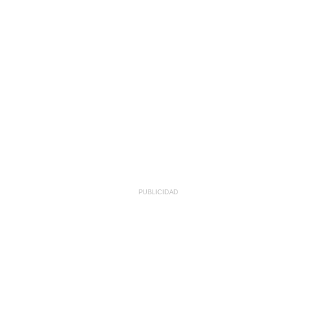
PUBLICIDAD