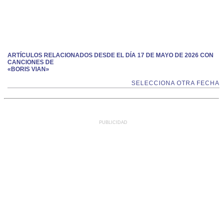
ARTÍCULOS RELACIONADOS DESDE EL DÍA 17 DE MAYO DE 2026 CON
CANCIONES DE
«BORIS VIAN»
SELECCIONA OTRA FECHA
PUBLICIDAD