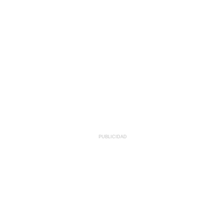
PUBLICIDAD