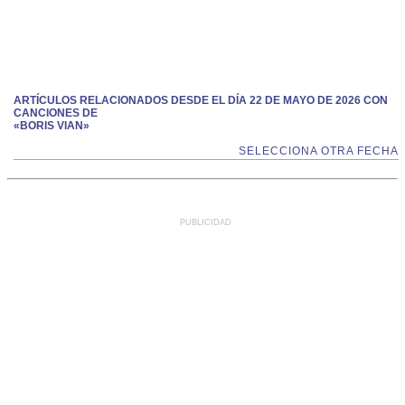
ARTÍCULOS RELACIONADOS DESDE EL DÍA 22 DE MAYO DE 2026 CON
CANCIONES DE
«BORIS VIAN»
SELECCIONA OTRA FECHA
PUBLICIDAD