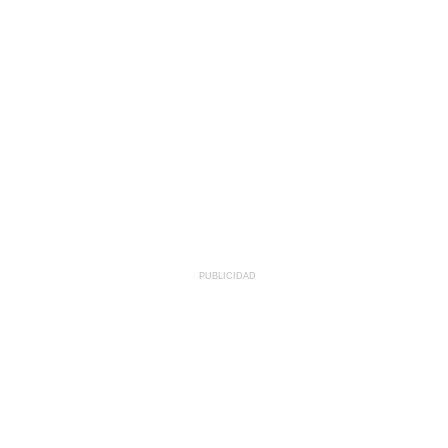
PUBLICIDAD