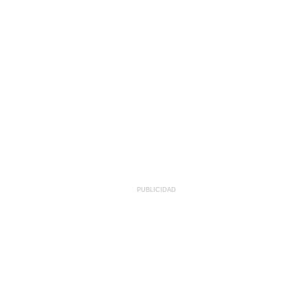
PUBLICIDAD