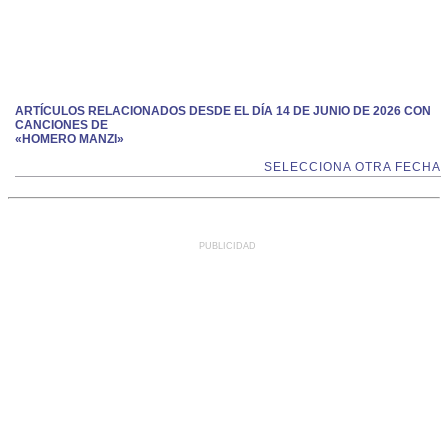
ARTÍCULOS RELACIONADOS DESDE EL DÍA 14 DE JUNIO DE 2026 CON
CANCIONES DE
«HOMERO MANZI»
SELECCIONA OTRA FECHA
PUBLICIDAD