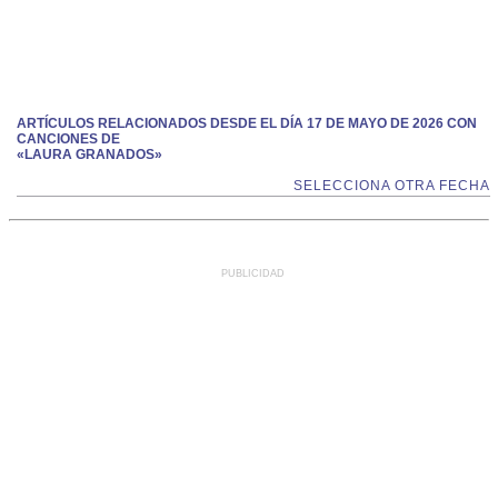
ARTÍCULOS RELACIONADOS DESDE EL DÍA 17 DE MAYO DE 2026 CON
CANCIONES DE
«LAURA GRANADOS»
SELECCIONA OTRA FECHA
PUBLICIDAD