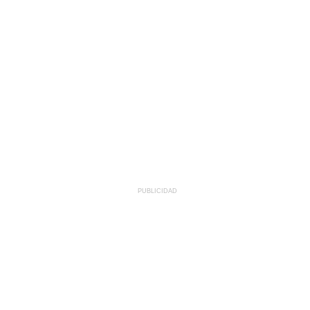
PUBLICIDAD