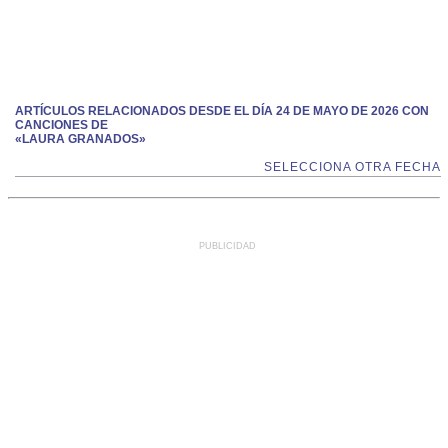
ARTÍCULOS RELACIONADOS DESDE EL DÍA 24 DE MAYO DE 2026 CON
CANCIONES DE
«LAURA GRANADOS»
SELECCIONA OTRA FECHA
PUBLICIDAD