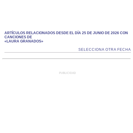
ARTÍCULOS RELACIONADOS DESDE EL DÍA 25 DE JUNIO DE 2026 CON
CANCIONES DE
«LAURA GRANADOS»
SELECCIONA OTRA FECHA
PUBLICIDAD