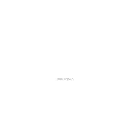
PUBLICIDAD