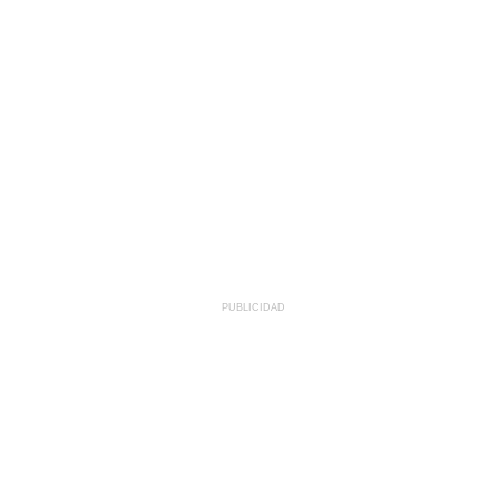
PUBLICIDAD