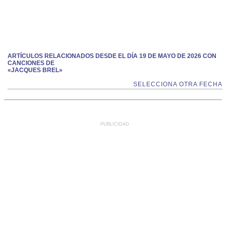
ARTÍCULOS RELACIONADOS DESDE EL DÍA 19 DE MAYO DE 2026 CON
CANCIONES DE
«JACQUES BREL»
SELECCIONA OTRA FECHA
PUBLICIDAD