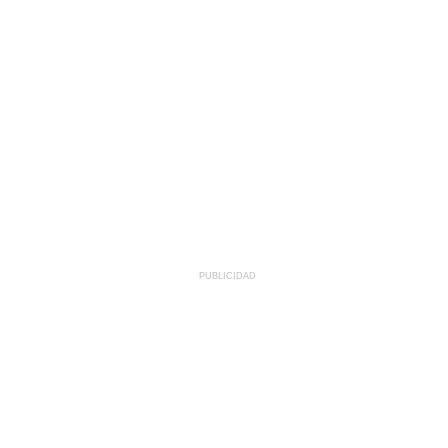
PUBLICIDAD