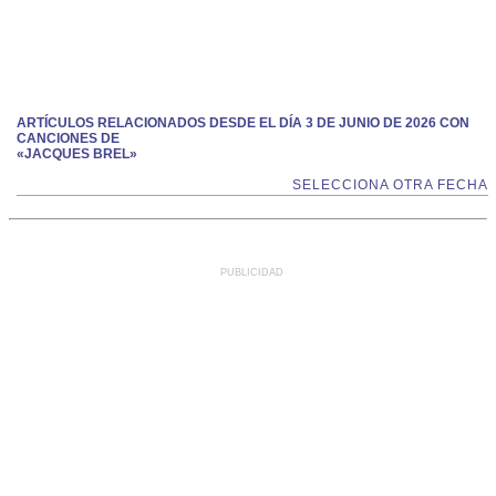
ARTÍCULOS RELACIONADOS DESDE EL DÍA 3 DE JUNIO DE 2026 CON
CANCIONES DE
«JACQUES BREL»
SELECCIONA OTRA FECHA
PUBLICIDAD