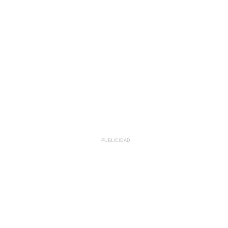
PUBLICIDAD