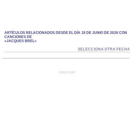
ARTÍCULOS RELACIONADOS DESDE EL DÍA 18 DE JUNIO DE 2026 CON
CANCIONES DE
«JACQUES BREL»
SELECCIONA OTRA FECHA
PUBLICIDAD