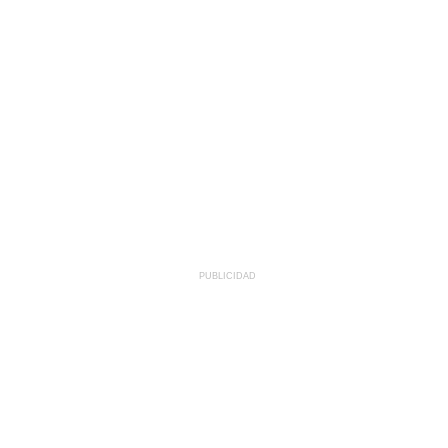
PUBLICIDAD