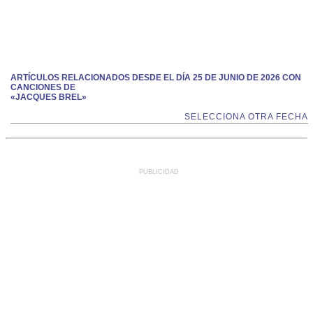
ARTÍCULOS RELACIONADOS DESDE EL DÍA 25 DE JUNIO DE 2026 CON
CANCIONES DE
«JACQUES BREL»
SELECCIONA OTRA FECHA
PUBLICIDAD