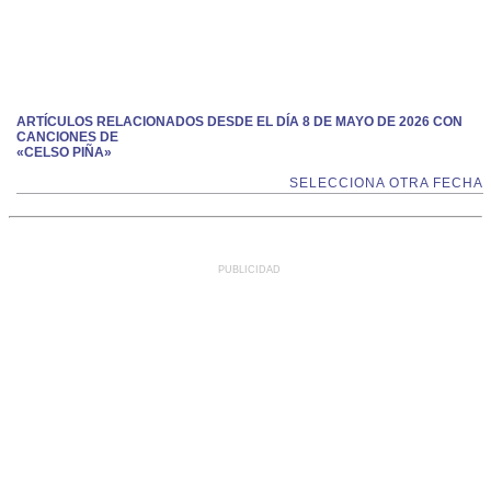
ARTÍCULOS RELACIONADOS DESDE EL DÍA 8 DE MAYO DE 2026 CON
CANCIONES DE
«CELSO PIÑA»
SELECCIONA OTRA FECHA
PUBLICIDAD