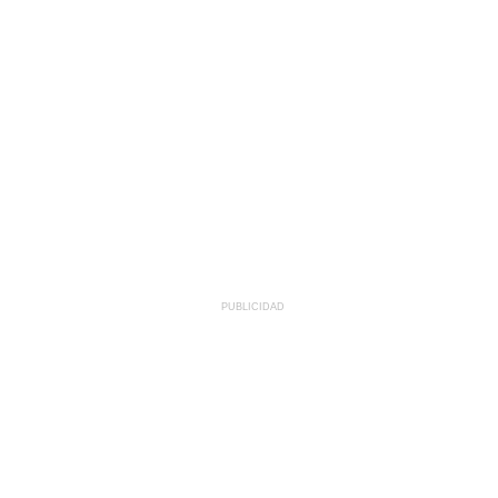
PUBLICIDAD