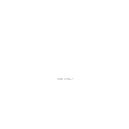
PUBLICIDAD