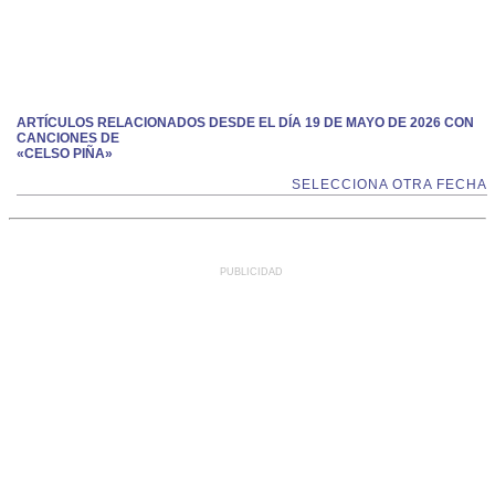
ARTÍCULOS RELACIONADOS DESDE EL DÍA 19 DE MAYO DE 2026 CON
CANCIONES DE
«CELSO PIÑA»
SELECCIONA OTRA FECHA
PUBLICIDAD