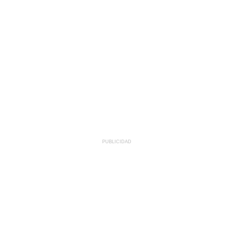
PUBLICIDAD