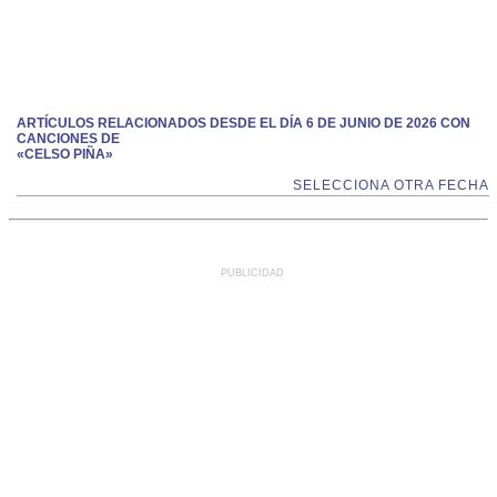
ARTÍCULOS RELACIONADOS DESDE EL DÍA 6 DE JUNIO DE 2026 CON
CANCIONES DE
«CELSO PIÑA»
SELECCIONA OTRA FECHA
PUBLICIDAD