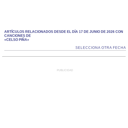
ARTÍCULOS RELACIONADOS DESDE EL DÍA 17 DE JUNIO DE 2026 CON
CANCIONES DE
«CELSO PIÑA»
SELECCIONA OTRA FECHA
PUBLICIDAD