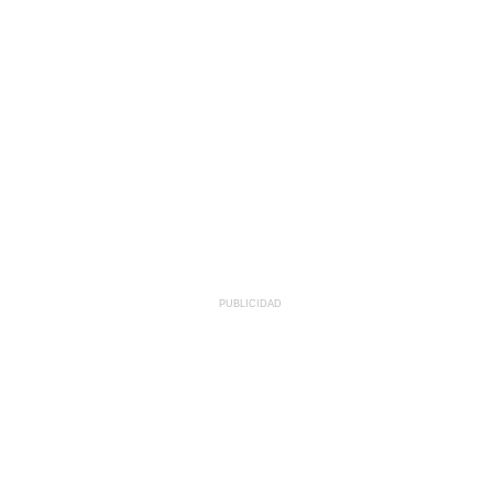
PUBLICIDAD