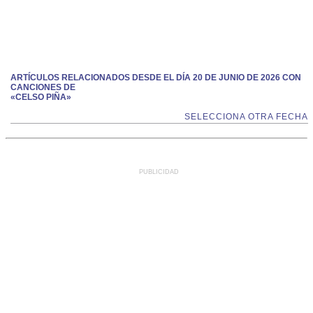
ARTÍCULOS RELACIONADOS DESDE EL DÍA 20 DE JUNIO DE 2026 CON
CANCIONES DE
«CELSO PIÑA»
SELECCIONA OTRA FECHA
PUBLICIDAD