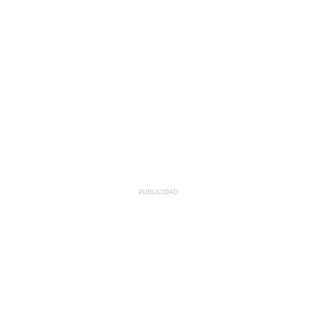
PUBLICIDAD