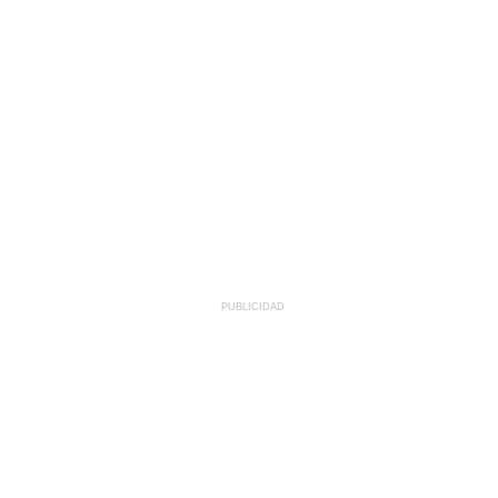
PUBLICIDAD