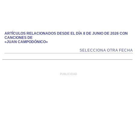
ARTÍCULOS RELACIONADOS DESDE EL DÍA 8 DE JUNIO DE 2026 CON
CANCIONES DE
«JUAN CAMPODÓNICO»
SELECCIONA OTRA FECHA
PUBLICIDAD