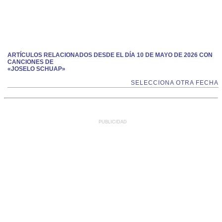
ARTÍCULOS RELACIONADOS DESDE EL DÍA 10 DE MAYO DE 2026 CON
CANCIONES DE
«JOSELO SCHUAP»
SELECCIONA OTRA FECHA
PUBLICIDAD