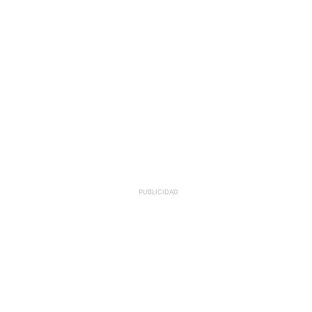
PUBLICIDAD