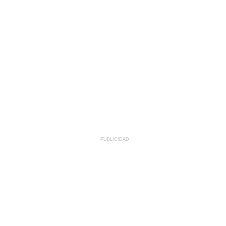
PUBLICIDAD