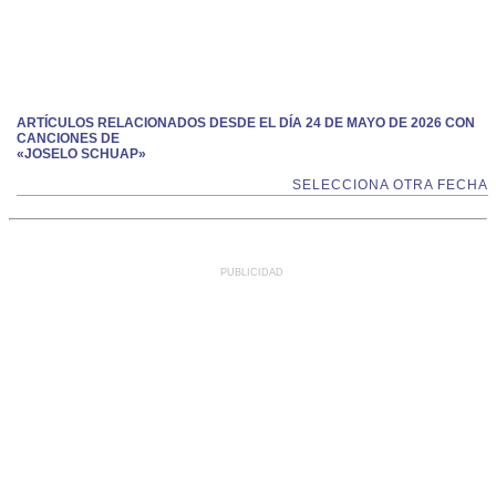
ARTÍCULOS RELACIONADOS DESDE EL DÍA 24 DE MAYO DE 2026 CON
CANCIONES DE
«JOSELO SCHUAP»
SELECCIONA OTRA FECHA
PUBLICIDAD