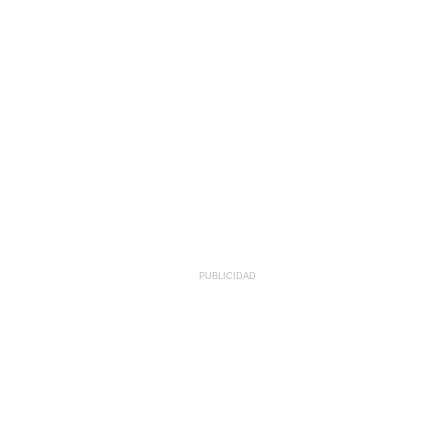
PUBLICIDAD