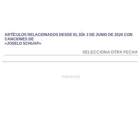
ARTÍCULOS RELACIONADOS DESDE EL DÍA 3 DE JUNIO DE 2026 CON
CANCIONES DE
«JOSELO SCHUAP»
SELECCIONA OTRA FECHA
PUBLICIDAD