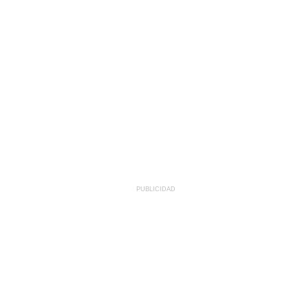
PUBLICIDAD