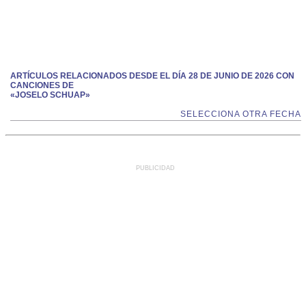
ARTÍCULOS RELACIONADOS DESDE EL DÍA 28 DE JUNIO DE 2026 CON
CANCIONES DE
«JOSELO SCHUAP»
SELECCIONA OTRA FECHA
PUBLICIDAD