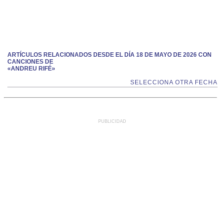
ARTÍCULOS RELACIONADOS DESDE EL DÍA 18 DE MAYO DE 2026 CON
CANCIONES DE
«ANDREU RIFÉ»
SELECCIONA OTRA FECHA
PUBLICIDAD