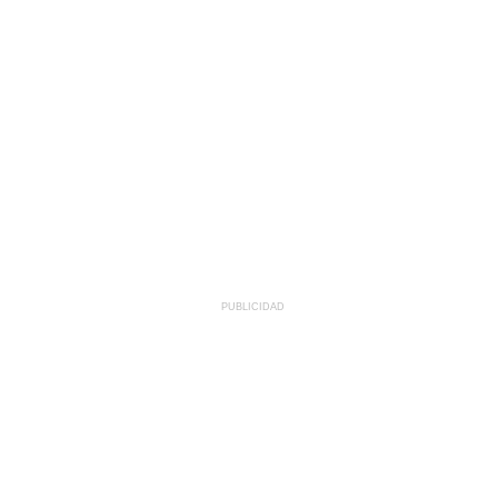
PUBLICIDAD