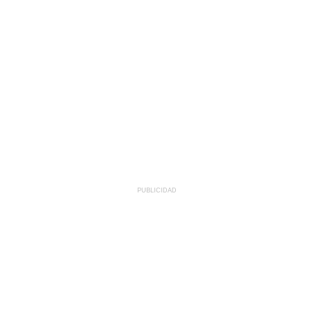
PUBLICIDAD