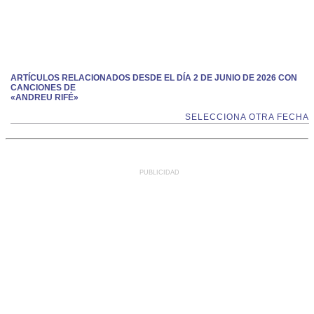
ARTÍCULOS RELACIONADOS DESDE EL DÍA 2 DE JUNIO DE 2026 CON
CANCIONES DE
«ANDREU RIFÉ»
SELECCIONA OTRA FECHA
PUBLICIDAD